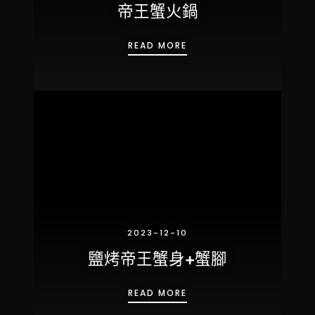
帝王蟹火鍋
帝王蟹火鍋
READ MORE
2023-12-10
鹽烤帝王蟹身+蟹腳
鹽烤帝王蟹身+蟹腳
READ MORE