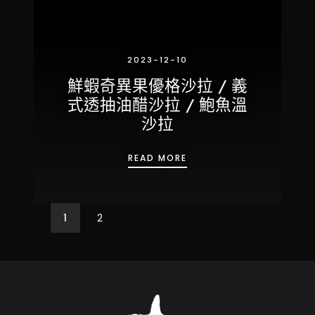
2023-12-10
鮮蝦奇異果優格沙拉 / 義
式透抽油醋沙拉 / 鮑魚溫
沙拉
鮮蝦奇異果優格沙拉 / 義式
READ MORE
1
2