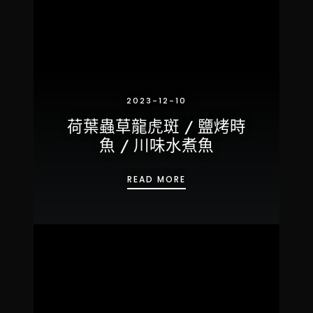
2023-12-10
荷葉蟲草龍虎斑 / 鹽烤時
魚 / 川味水煮魚
荷葉蟲草龍虎斑 / 鹽烤時魚 
READ MORE