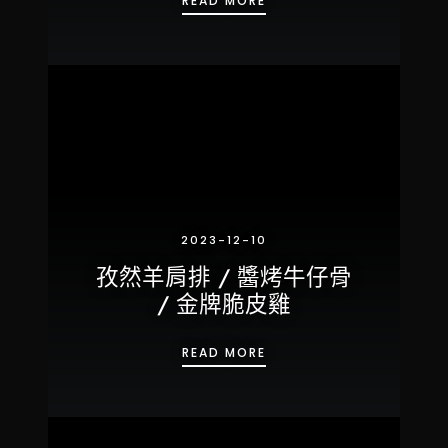
READ MORE
2023-12-10
孜然羊肩排 / 醬烤牛仔骨
/ 金牌脆皮雞
孜然羊肩排 / 醬烤牛仔骨 /
READ MORE