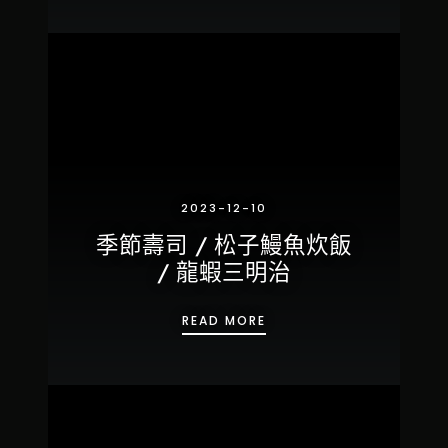
2023-12-10
季節壽司 / 松子鰻魚炊飯
/ 龍蝦三明治
季節壽司 / 松子鰻魚炊飯 /
READ MORE