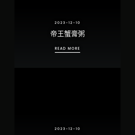
2023-12-10
帝王蟹膏粥
帝王蟹膏粥
READ MORE
2023-12-10