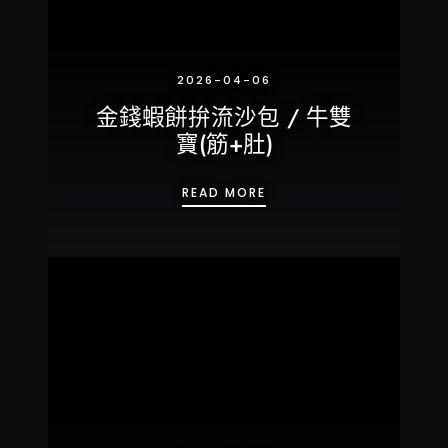
2026-04-06
金錢蝦餅拚流沙包 / 牛雙
寶(筋+肚)
金錢蝦餅拚流沙包 / 牛雙寶(
READ MORE