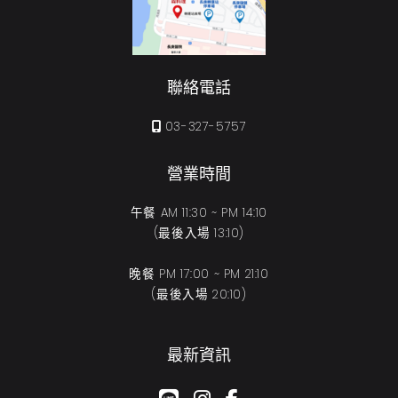
聯絡電話
03-327-5757
營業時間
午餐 AM 11:30 ~ PM 14:10
(最後入場 13:10)
晚餐 PM 17:00 ~ PM 21:10
(最後入場 20:10)
最新資訊
google-plus-g
instagram
facebook-f