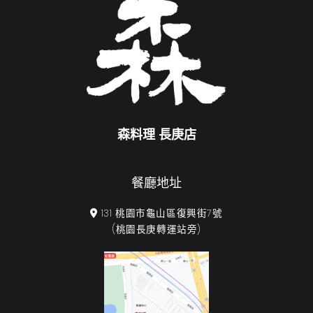
森料理 長庚店
餐廳地址
131 桃園市龜山區復興街7號
(桃園長庚轉運站旁)