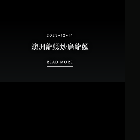
2023-12-14
澳洲龍蝦炒烏龍麵
澳洲龍蝦炒烏龍麵
READ MORE