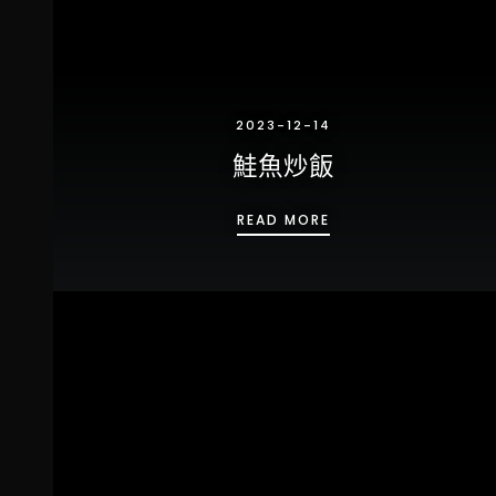
2023-12-14
鮭魚炒飯
鮭魚炒飯
READ MORE