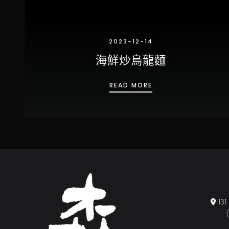
2023-12-14
海鮮炒烏龍麵
海鮮炒烏龍麵
READ MORE
1