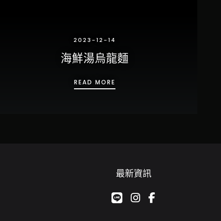
2023-12-14
海鮮湯烏龍麵
海鮮湯烏龍麵
READ MORE
最新資訊
google-plus-g
instagram
facebook-f