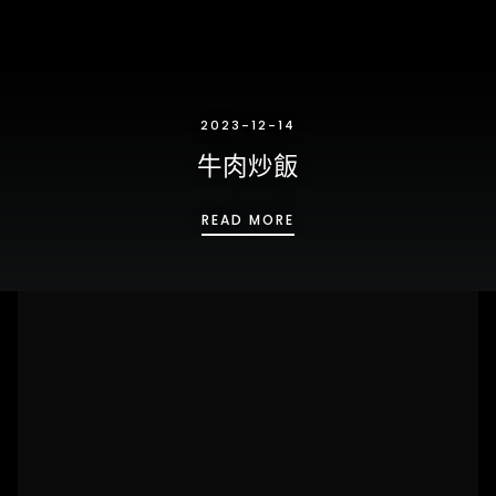
2023-12-14
牛肉炒飯
牛肉炒飯
READ MORE