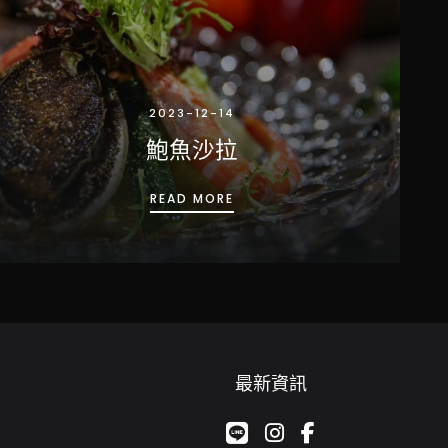
2023-12-14
鮑魚沙拉
鮑魚沙拉
READ MORE
最新資訊
google-plus-g
instagram
facebook-f