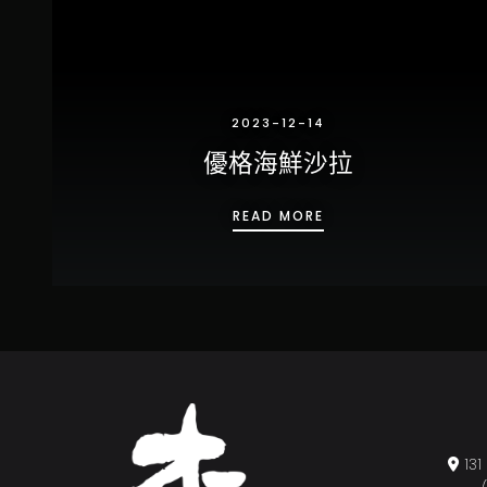
2023-12-14
優格海鮮沙拉
優格海鮮沙拉
READ MORE
1