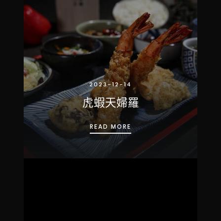
2023-12-14
虎蝦天婦羅
虎蝦天婦羅
READ MORE