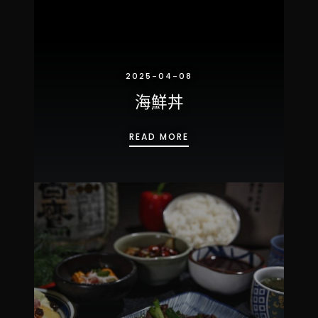
2025-04-08
海鮮丼
海鮮丼
READ MORE