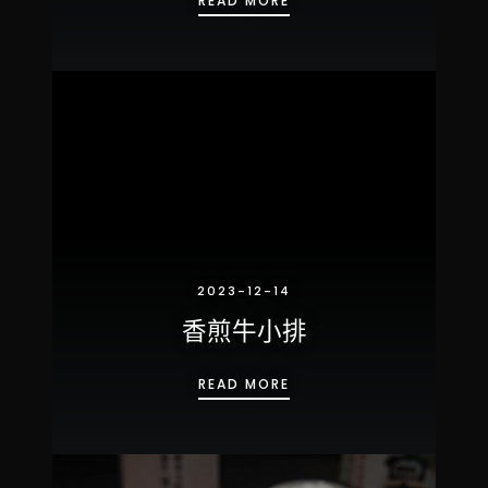
READ MORE
2023-12-14
香煎牛小排
香煎牛小排
READ MORE