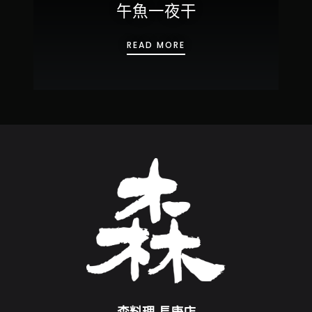
午魚一夜干
午魚一夜干
READ MORE