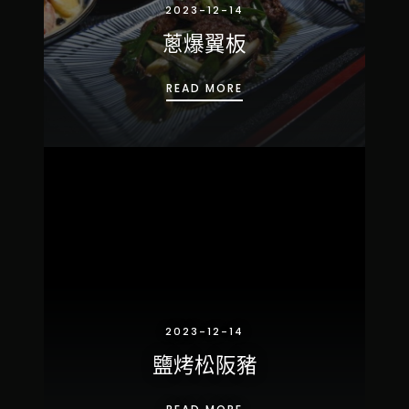
2023-12-14
蔥爆翼板
蔥爆翼板
READ MORE
2023-12-14
鹽烤松阪豬
鹽烤松阪豬