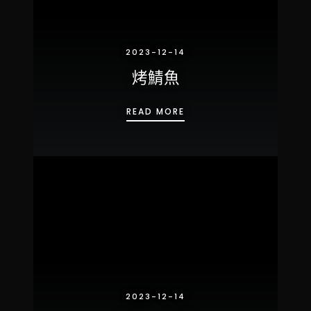
2023-12-14
烤鯖魚
烤鯖魚
READ MORE
2023-12-14