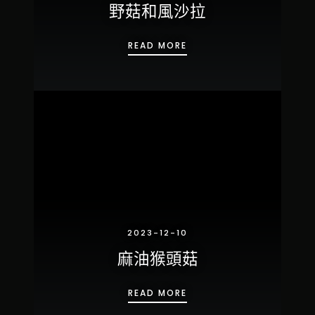
野菇和風沙拉
野菇和風沙拉
READ MORE
2023-12-10
麻油猴頭菇
麻油猴頭菇
READ MORE