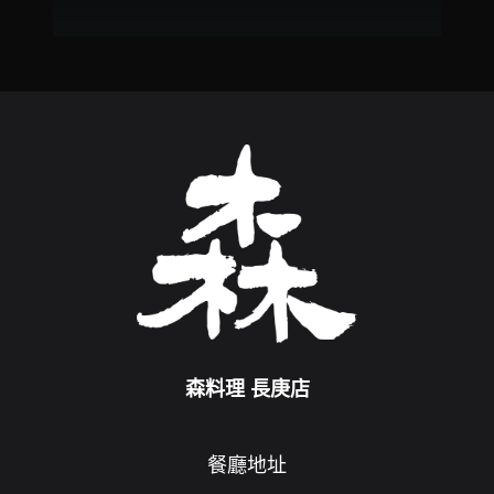
森料理 長庚店
餐廳地址