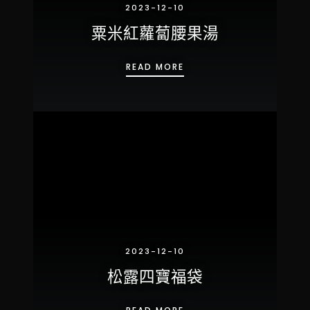
2023-12-10
粟米紅蘿蔔腰果湯
粟米紅蘿蔔腰果湯
READ MORE
2023-12-10
松露四寶福袋
松露四寶福袋