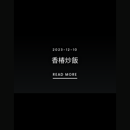
2023-12-10
香椿炒飯
香椿炒飯
READ MORE