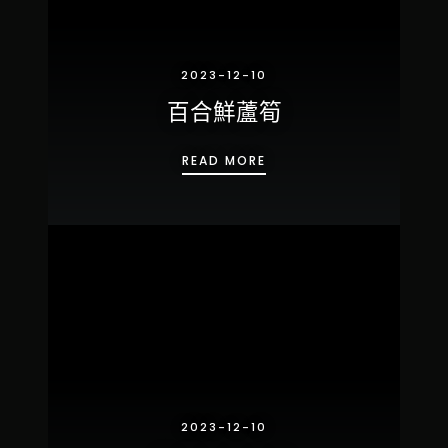
2023-12-10
百合鮮蘆筍
百合鮮蘆筍
READ MORE
2023-12-10