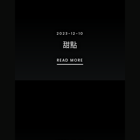
2023-12-10
甜點
甜點
READ MORE