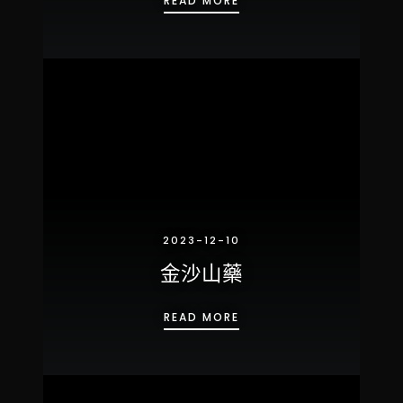
READ MORE
2023-12-10
金沙山藥
金沙山藥
READ MORE