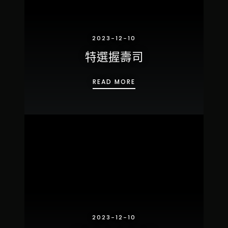
2023-12-10
特選握壽司
特選握壽司
READ MORE
2023-12-10