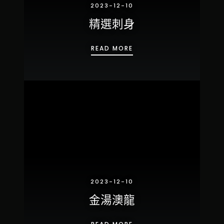
2023-12-10
精選刺身
精選刺身
READ MORE
2023-12-10
金湯澳龍
金湯澳龍