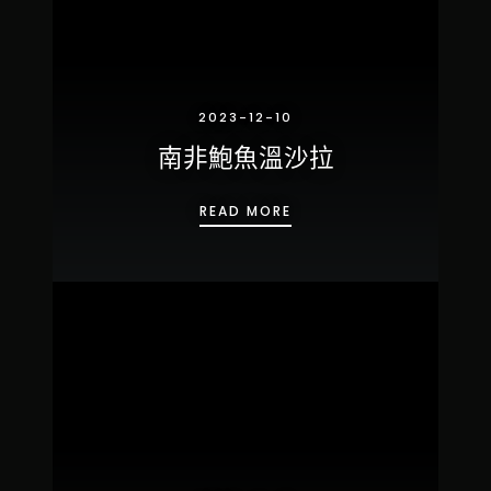
2023-12-10
南非鮑魚溫沙拉
南非鮑魚溫沙拉
READ MORE