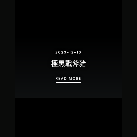
2023-12-10
極黑戰斧豬
極黑戰斧豬
READ MORE