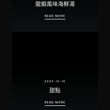
龍蝦風味海鮮湯
龍蝦風味海鮮湯
READ MORE
2023-12-10
甜點
甜點
READ MORE