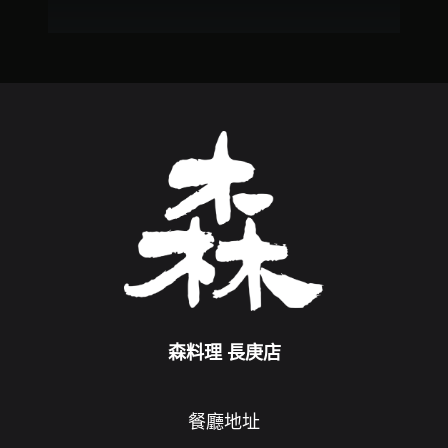
森料理 長庚店
餐廳地址