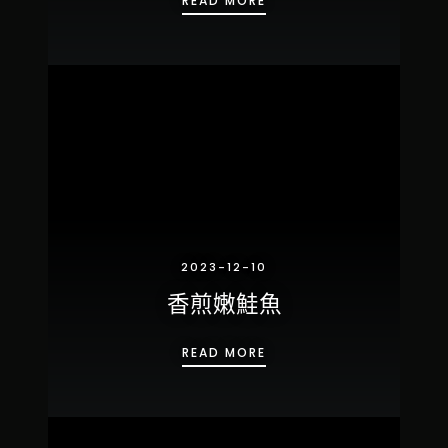
READ MORE
2023-12-10
香煎嫩鮭魚
香煎嫩鮭魚
READ MORE