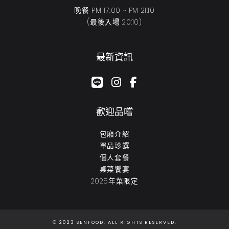
晚餐 PM 17:00 ~ PM 21:10
(最後入場 20:10)
最新資訊
google-plus-g
instagram
facebook-f
歡迎品嚐
包廂介紹
單品珍饌
個人套餐
桌菜饗宴
2025年菜限定
© 2023 SENFOOD. ALL RIGHTS RESERVED.