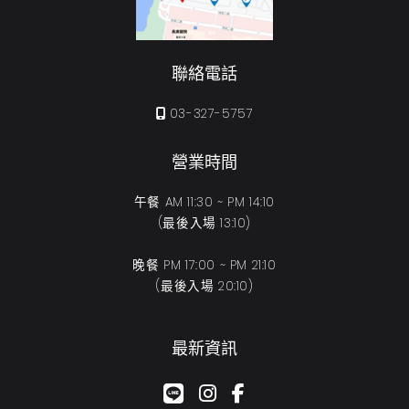
聯絡電話
03-327-5757
營業時間
午餐 AM 11:30 ~ PM 14:10
(最後入場 13:10)
晚餐 PM 17:00 ~ PM 21:10
(最後入場 20:10)
最新資訊
google-plus-g
instagram
facebook-f