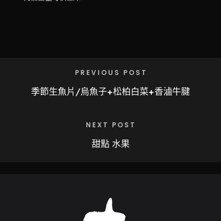
PREVIOUS POST
季節生魚片/烏魚子+松柏白菜+香滷牛腱
NEXT POST
甜點 水果