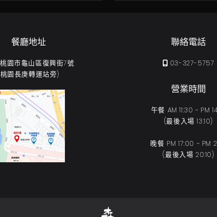
餐廳地址
聯絡電話
31 桃園市龜山區復興街7號
03-327-5757
(桃園長庚轉運站旁)
營業時間
午餐 AM 11:30 ~ PM 14
(最後入場 13:10)
晚餐 PM 17:00 ~ PM 21
(最後入場 20:10)