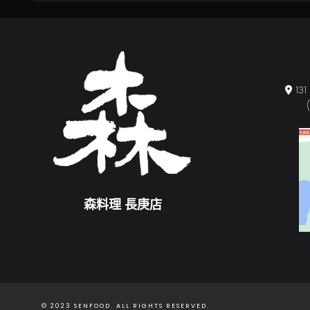
1
森料理 長庚店
© 2023 SENFOOD. ALL RIGHTS RESERVED.