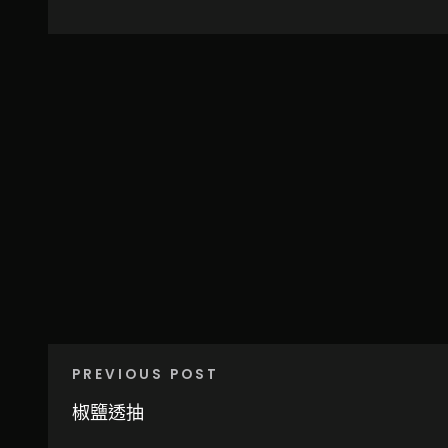
PREVIOUS POST
椒鹽透抽