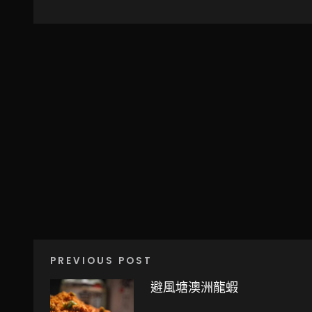
PREVIOUS POST
避風塘澳洲龍蝦