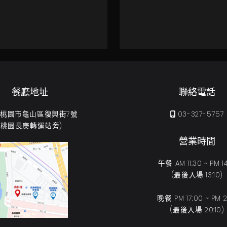
餐廳地址
聯絡電話
31 桃園市龜山區復興街7號
03-327-5757
(桃園長庚轉運站旁)
營業時間
午餐 AM 11:30 ~ PM 14
(最後入場 13:10)
晚餐 PM 17:00 ~ PM 21
(最後入場 20:10)