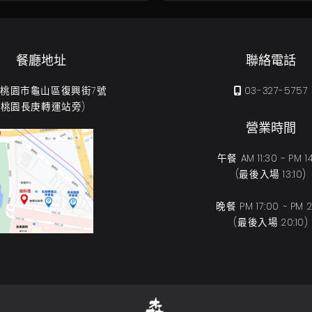
餐廳地址
聯絡電話
31 桃園市龜山區復興街7號
03-327-5757
(桃園長庚轉運站旁)
營業時間
午餐 AM 11:30 ~ PM 14
(最後入場 13:10)
晚餐 PM 17:00 ~ PM 21
(最後入場 20:10)