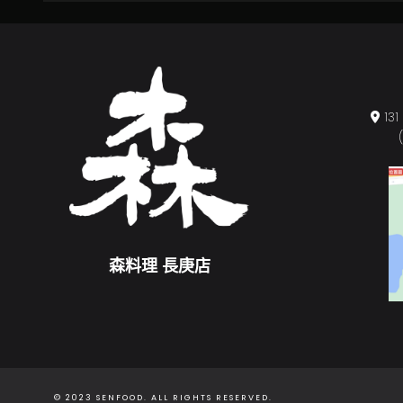
1
森料理 長庚店
© 2023 SENFOOD. ALL RIGHTS RESERVED.