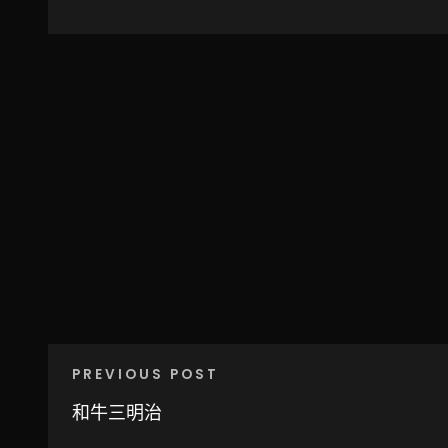
PREVIOUS POST
和牛三明治