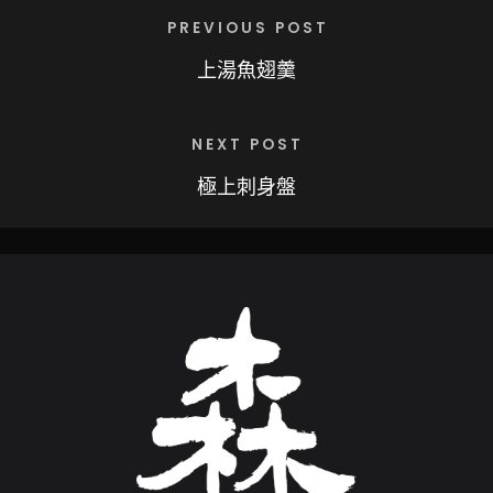
PREVIOUS POST
上湯魚翅羹
NEXT POST
極上刺身盤