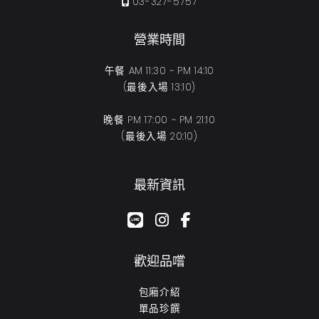
03-327-5757
營業時間
午餐 AM 11:30 ~ PM 14:10
(最後入場 13:10)
晚餐 PM 17:00 ~ PM 21:10
(最後入場 20:10)
最新資訊
google-plus-g
instagram
facebook-f
歡迎品嚐
包廂介紹
單品珍饌