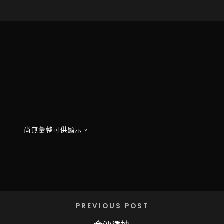
尚無彙整可供顯示。
PREVIOUS POST