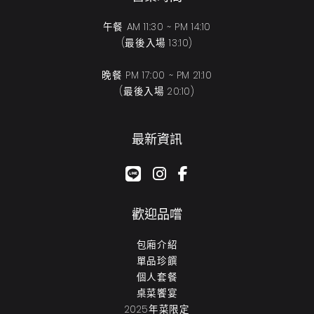
午餐 AM 11:30 ~ PM 14:10
(最後入場 13:10)
晚餐 PM 17:00 ~ PM 21:10
(最後入場 20:10)
最新資訊
google-plus-g
instagram
facebook-f
歡迎品嚐
包廂介紹
單品珍饌
個人套餐
桌菜饗宴
2025年菜限定