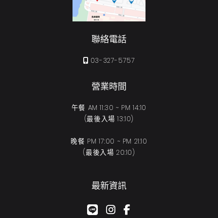
聯絡電話
03-327-5757
營業時間
午餐 AM 11:30 ~ PM 14:10
(最後入場 13:10)
晚餐 PM 17:00 ~ PM 21:10
(最後入場 20:10)
最新資訊
google-plus-g
instagram
facebook-f