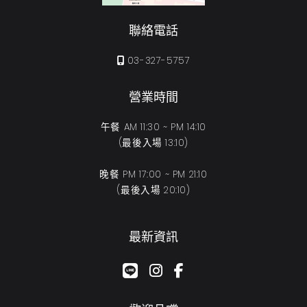
聯絡電話
03-327-5757
營業時間
午餐 AM 11:30 ~ PM 14:10
(最後入場 13:10)
晚餐 PM 17:00 ~ PM 21:10
(最後入場 20:10)
最新資訊
google-plus-g
instagram
facebook-f