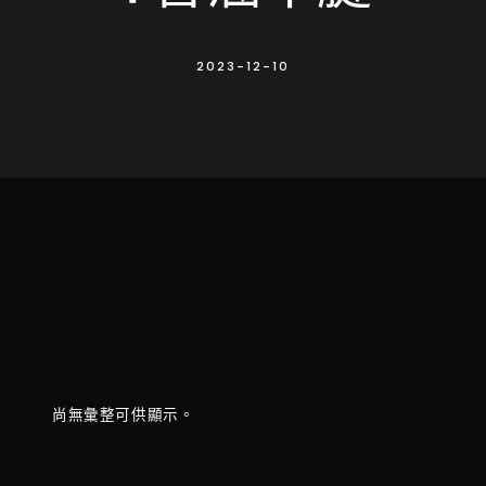
2023-12-10
尚無彙整可供顯示。