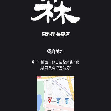
森料理 長庚店
餐廳地址
131 桃園市龜山區復興街7號
(桃園長庚轉運站旁)