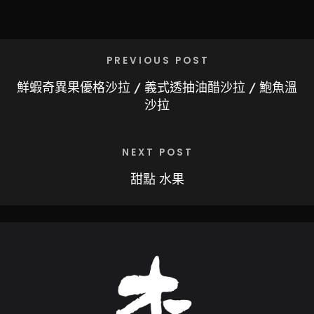
PREVIOUS POST
鮮蝦奇異果優格沙拉 / 義式透抽油醋沙拉 / 鮑魚溫
沙拉
NEXT POST
甜點 水果