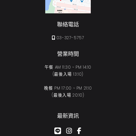
聯絡電話
03-327-5757
營業時間
午餐 AM 11:30 ~ PM 14:10
(最後入場 13:10)
晚餐 PM 17:00 ~ PM 21:10
(最後入場 20:10)
最新資訊
google-plus-g
instagram
facebook-f