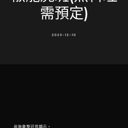
需預定)
2023-12-10
尚無彙整可供顯示。