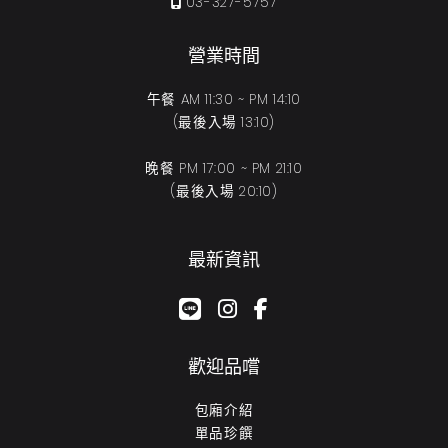
03-327-5757
營業時間
午餐 AM 11:30 ~ PM 14:10
(最後入場 13:10)
晚餐 PM 17:00 ~ PM 21:10
(最後入場 20:10)
最新資訊
google-plus-g
instagram
facebook-f
歡迎品嚐
包廂介紹
單品珍饌