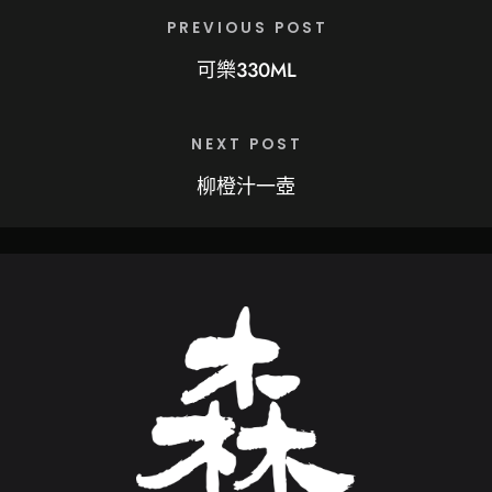
PREVIOUS POST
可樂330ML
NEXT POST
柳橙汁一壺