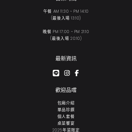
午餐 AM 11:30 ~ PM 14:10
(最後入場 13:10)
晚餐 PM 17:00 ~ PM 21:10
(最後入場 20:10)
最新資訊
google-plus-g
instagram
facebook-f
歡迎品嚐
包廂介紹
單品珍饌
個人套餐
桌菜饗宴
2025年菜限定