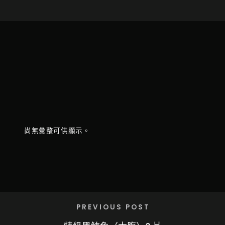
尚無彙整可供顯示。
PREVIOUS POST