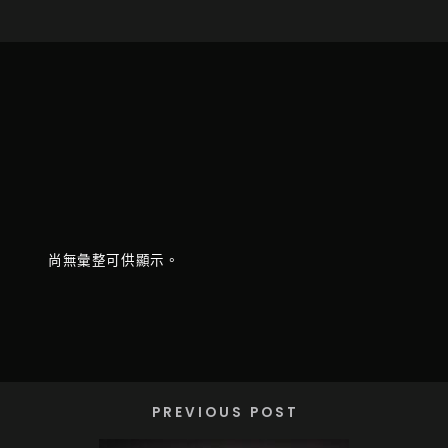
尚無彙整可供顯示。
PREVIOUS POST