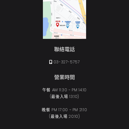
聯絡電話
03-327-5757
營業時間
午餐 AM 11:30 ~ PM 14:10
(最後入場 13:10)
晚餐 PM 17:00 ~ PM 21:10
(最後入場 20:10)