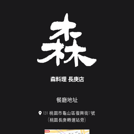
森料理 長庚店
餐廳地址
131 桃園市龜山區復興街7號
(桃園長庚轉運站旁)