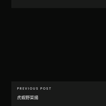
PREVIOUS POST
虎蝦野菜揚