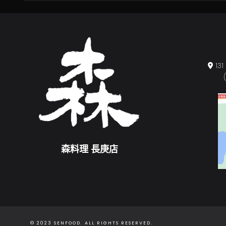
1
森料理 長庚店
© 2023 SENFOOD. ALL RIGHTS RESERVED.