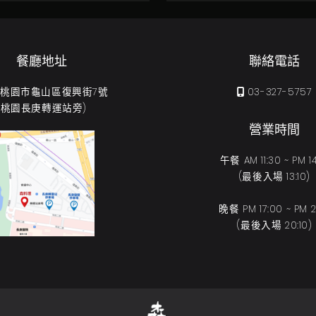
餐廳地址
聯絡電話
31 桃園市龜山區復興街7號
03-327-5757
(桃園長庚轉運站旁)
營業時間
午餐 AM 11:30 ~ PM 14
(最後入場 13:10)
晚餐 PM 17:00 ~ PM 21
(最後入場 20:10)