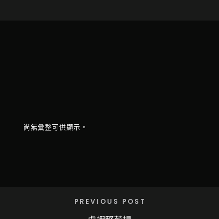
尚無彙整可供顯示。
PREVIOUS POST