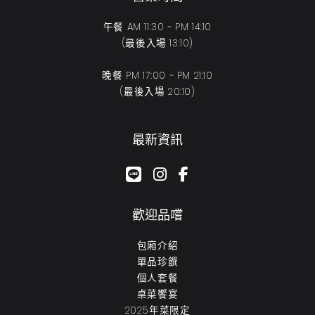
午餐 AM 11:30 ~ PM 14:10
(最後入場 13:10)
晚餐 PM 17:00 ~ PM 21:10
(最後入場 20:10)
最新資訊
google-plus-g
instagram
facebook-f
歡迎品嚐
包廂介紹
單品珍饌
個人套餐
桌菜饗宴
2025年菜限定