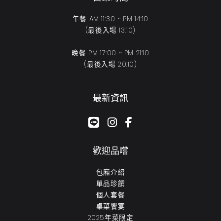
午餐 AM 11:30 ~ PM 14:10
(最後入場 13:10)
晚餐 PM 17:00 ~ PM 21:10
(最後入場 20:10)
最新資訊
google-plus-g
instagram
facebook-f
歡迎品嚐
包廂介紹
單品珍饌
個人套餐
桌菜饗宴
2025年菜限定