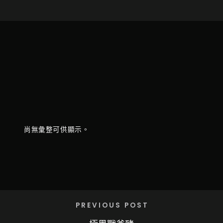
尚無彙整可供顯示。
PREVIOUS POST