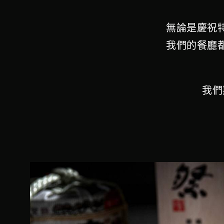
無論是慶祝
我們的餐廳
我們