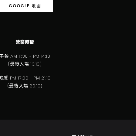
GOOGLE 地圖
營業時間
午餐 AM 11:30 ~ PM 14:10
(最後入場 13:10)
晚餐 PM 17:00 ~ PM 21:10
(最後入場 20:10)